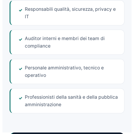
Responsabili qualità, sicurezza, privacy e
✓
IT
Auditor interni e membri dei team di
✓
compliance
Personale amministrativo, tecnico e
✓
operativo
Professionisti della sanità e della pubblica
✓
amministrazione