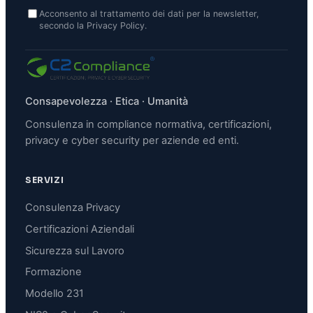
Acconsento al trattamento dei dati per la newsletter,
secondo la Privacy Policy.
Consapevolezza · Etica · Umanità
Consulenza in compliance normativa, certificazioni,
privacy e cyber security per aziende ed enti.
SERVIZI
Consulenza Privacy
Certificazioni Aziendali
Sicurezza sul Lavoro
Formazione
Modello 231