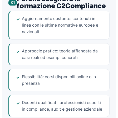
01
formazione C2Compliance
Aggiornamento costante: contenuti in
✓
linea con le ultime normative europee e
nazionali
Approccio pratico: teoria affiancata da
✓
casi reali ed esempi concreti
Flessibilità: corsi disponibili online o in
✓
presenza
Docenti qualificati: professionisti esperti
✓
in compliance, audit e gestione aziendale