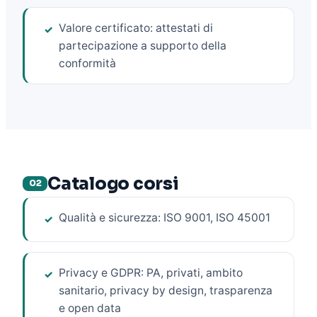
Valore certificato: attestati di
✓
partecipazione a supporto della
conformità
Catalogo corsi
02
Qualità e sicurezza: ISO 9001, ISO 45001
✓
Privacy e GDPR: PA, privati, ambito
✓
sanitario, privacy by design, trasparenza
e open data