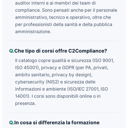
auditor interni e ai membri dei team di
compliance. Sono pensati anche per il personale
amministrativo, tecnico e operativo, oltre che
per professionisti della sanità e della pubblica
amministrazione.
Q.
Che tipo di corsi offre C2Compliance?
Il catalogo copre qualità e sicurezza (ISO 9001,
ISO 45001), privacy e GDPR (per PA, privati,
ambito sanitario, privacy by design),
cybersecurity (NIS2) e sicurezza delle
informazioni e ambiente (ISO/IEC 27001, ISO
14001). I corsi sono disponibili online o in
presenza.
Q.
In cosa si differenzia la formazione