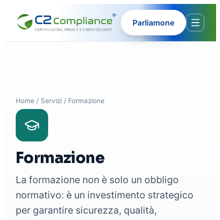
Parliamone
Home
/
Servizi
/
Formazione
Formazione
La formazione non è solo un obbligo
normativo: è un investimento strategico
per garantire sicurezza, qualità,