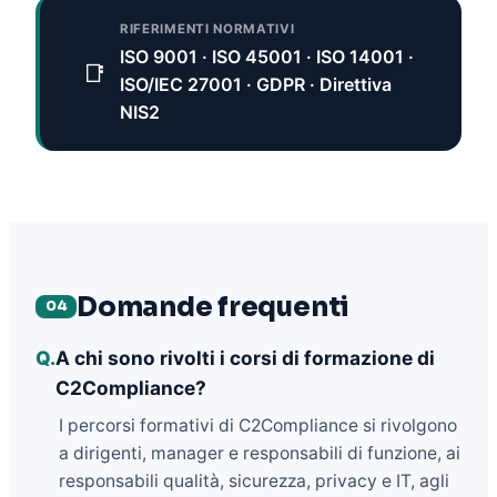
RIFERIMENTI NORMATIVI
ISO 9001 · ISO 45001 · ISO 14001 ·
📑
ISO/IEC 27001 · GDPR · Direttiva
NIS2
Domande frequenti
04
Q.
A chi sono rivolti i corsi di formazione di
C2Compliance?
I percorsi formativi di C2Compliance si rivolgono
a dirigenti, manager e responsabili di funzione, ai
responsabili qualità, sicurezza, privacy e IT, agli