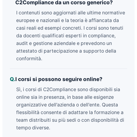
C2Compliance da un corso generico?
I contenuti sono aggiornati alle ultime normative
europee e nazionali e la teoria è affiancata da
casi reali ed esempi concreti. I corsi sono tenuti
da docenti qualificati esperti in compliance,
audit e gestione aziendale e prevedono un
attestato di partecipazione a supporto della
conformità.
Q.
I corsi si possono seguire online?
Sì, i corsi di C2Compliance sono disponibili sia
online sia in presenza, in base alle esigenze
organizzative dell'azienda o dell'ente. Questa
flessibilità consente di adattare la formazione a
team distribuiti su più sedi o con disponibilità di
tempo diverse.