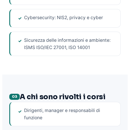
Cybersecurity: NIS2, privacy e cyber
✓
Sicurezza delle informazioni e ambiente:
✓
ISMS ISO/IEC 27001, ISO 14001
A chi sono rivolti i corsi
03
Dirigenti, manager e responsabili di
✓
funzione