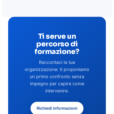
Ti serve un
percorso di
formazione?
Raccontaci la tua
organizzazione: ti proponiamo
un primo confronto senza
impegno per capire come
intervenire.
Richiedi informazioni