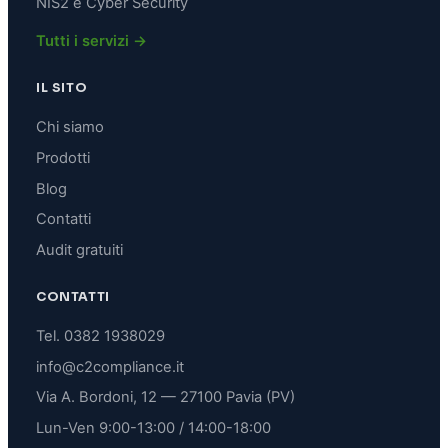
NIS2 e Cyber Security
Tutti i servizi →
IL SITO
Chi siamo
Prodotti
Blog
Contatti
Audit gratuiti
CONTATTI
Tel.
0382 1938029
info@c2compliance.it
Via A. Bordoni, 12 — 27100 Pavia (PV)
Lun-Ven 9:00-13:00 / 14:00-18:00