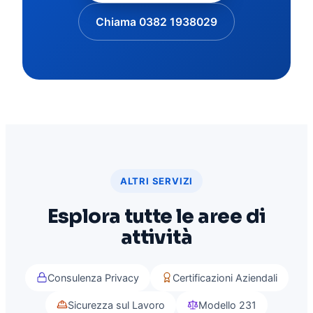
Chiama
0382 1938029
ALTRI SERVIZI
Esplora tutte le aree di
attività
Consulenza Privacy
Certificazioni Aziendali
Sicurezza sul Lavoro
Modello 231