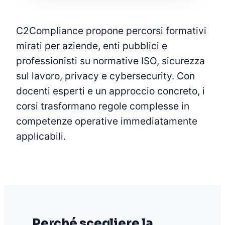
C2Compliance propone percorsi formativi
mirati per aziende, enti pubblici e
professionisti su normative ISO, sicurezza
sul lavoro, privacy e cybersecurity. Con
docenti esperti e un approccio concreto, i
corsi trasformano regole complesse in
competenze operative immediatamente
applicabili.
Perché scegliere la