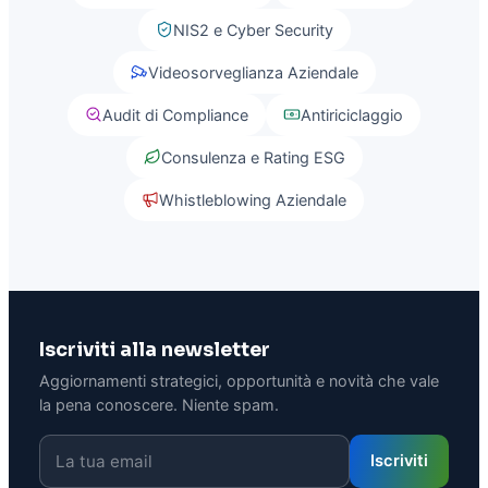
NIS2 e Cyber Security
Videosorveglianza Aziendale
Audit di Compliance
Antiriciclaggio
Consulenza e Rating ESG
Whistleblowing Aziendale
Iscriviti alla newsletter
Aggiornamenti strategici, opportunità e novità che vale
la pena conoscere. Niente spam.
Iscriviti